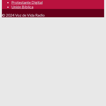
Protestante Digital
Unión Bíblica
© 2024 Voz de Vida Radio