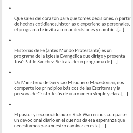
Que salen del corazón para que tomes decisiones. A partir
de hechos cotidianos, historias o experiencias personales,
el programa te invita a tomar decisiones y cambios […]
Historias de Fe (antes Mundo Protestante) es un
programa de la Iglesia Evangélica que dirige y presenta
José Pablo Sánchez. Se trata de un programa de […]
Un Ministerio del Servicio Misionero Macedonian, nos
comparte los principios básicos de las Escrituras y la
persona de Cristo Jesús de una manera simple y clara […]
El pastor y reconocido autor Rick Warren nos comparte
un devocional diario en el que nos da esa esperanza que
necesitamos para nuestro caminar en esta […]