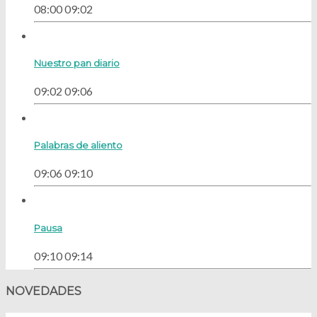
08:00
09:02
Nuestro pan diario
09:02
09:06
Palabras de aliento
09:06
09:10
Pausa
09:10
09:14
NOVEDADES