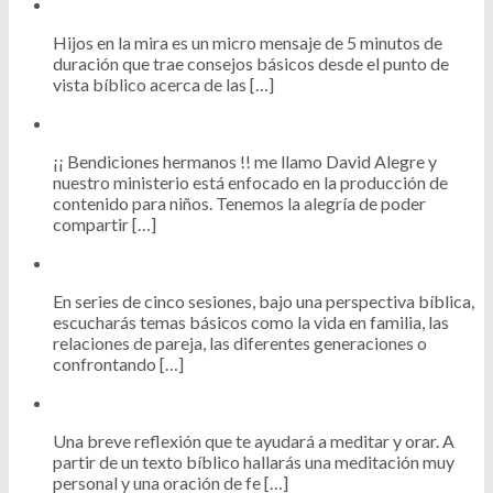
Hijos en la mira es un micro mensaje de 5 minutos de
duración que trae consejos básicos desde el punto de
vista bíblico acerca de las […]
¡¡ Bendiciones hermanos !! me llamo David Alegre y
nuestro ministerio está enfocado en la producción de
contenido para niños. Tenemos la alegría de poder
compartir […]
En series de cinco sesiones, bajo una perspectiva bíblica,
escucharás temas básicos como la vida en familia, las
relaciones de pareja, las diferentes generaciones o
confrontando […]
Una breve reflexión que te ayudará a meditar y orar. A
partir de un texto bíblico hallarás una meditación muy
personal y una oración de fe […]