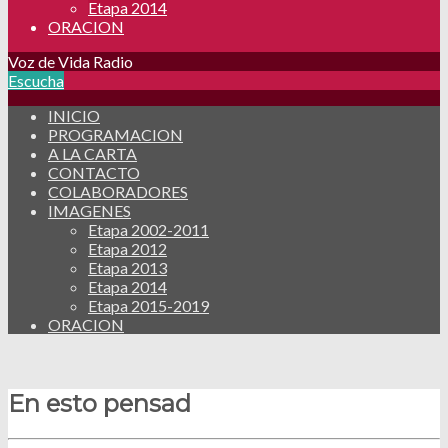
Etapa 2014
ORACION
Voz de Vida Radio
Escucha
INICIO
PROGRAMACION
A LA CARTA
CONTACTO
COLABORADORES
IMAGENES
Etapa 2002-2011
Etapa 2012
Etapa 2013
Etapa 2014
Etapa 2015-2019
ORACION
En esto pensad