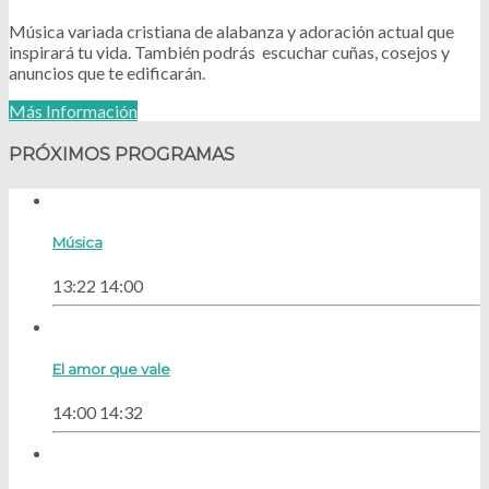
Música variada cristiana de alabanza y adoración actual que
inspirará tu vida. También podrás escuchar cuñas, cosejos y
anuncios que te edificarán.
Más Información
PRÓXIMOS PROGRAMAS
Música
13:22
14:00
El amor que vale
14:00
14:32