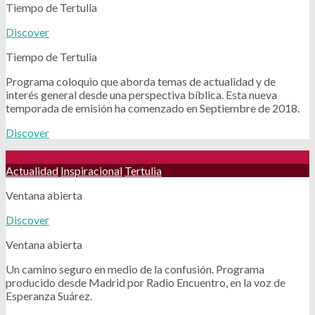
Tiempo de Tertulia
Discover
Tiempo de Tertulia
Programa coloquio que aborda temas de actualidad y de
interés general desde una perspectiva bíblica. Esta nueva
temporada de emisión ha comenzado en Septiembre de 2018.
Discover
Actualidad
Inspiracional
Tertulia
Ventana abierta
Discover
Ventana abierta
Un camino seguro en medio de la confusión. Programa
producido desde Madrid por Radio Encuentro, en la voz de
Esperanza Suárez.