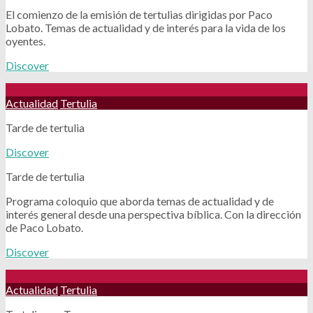
El comienzo de la emisión de tertulias dirigidas por Paco
Lobato. Temas de actualidad y de interés para la vida de los
oyentes.
Discover
Actualidad
Tertulia
Tarde de tertulia
Discover
Tarde de tertulia
Programa coloquio que aborda temas de actualidad y de
interés general desde una perspectiva bíblica. Con la dirección
de Paco Lobato.
Discover
Actualidad
Tertulia