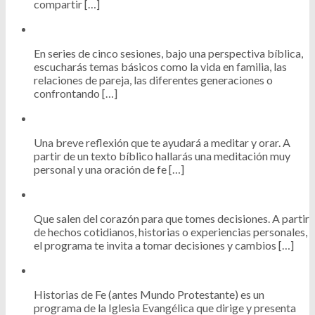
compartir […]
En series de cinco sesiones, bajo una perspectiva bíblica,
escucharás temas básicos como la vida en familia, las
relaciones de pareja, las diferentes generaciones o
confrontando […]
Una breve reflexión que te ayudará a meditar y orar. A
partir de un texto bíblico hallarás una meditación muy
personal y una oración de fe […]
Que salen del corazón para que tomes decisiones. A partir
de hechos cotidianos, historias o experiencias personales,
el programa te invita a tomar decisiones y cambios […]
Historias de Fe (antes Mundo Protestante) es un
programa de la Iglesia Evangélica que dirige y presenta