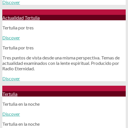
Discover
Actualidad
Tertulia
Tertulia por tres
Discover
Tertulia por tres
Tres puntos de vista desde una misma perspectiva. Temas de
actualidad examinados con la lente espiritual. Producido por
Radio Eternidad.
Discover
Tertulia
Tertulia en la noche
Discover
Tertulia en la noche