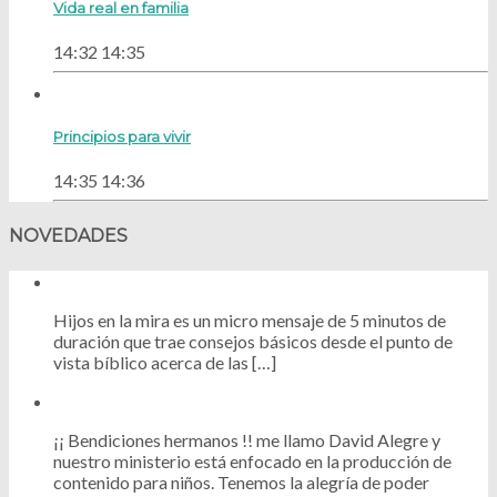
Vida real en familia
14:32
14:35
Principios para vivir
14:35
14:36
NOVEDADES
Hijos en la mira es un micro mensaje de 5 minutos de
duración que trae consejos básicos desde el punto de
vista bíblico acerca de las […]
¡¡ Bendiciones hermanos !! me llamo David Alegre y
nuestro ministerio está enfocado en la producción de
contenido para niños. Tenemos la alegría de poder