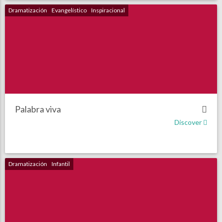
Dramatización
Evangelístico
Inspiracional
Palabra viva
Discover
Dramatización
Infantil