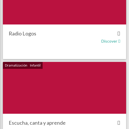
Radio Logos
Discover
Dramatización
Infantil
Escucha, canta y aprende