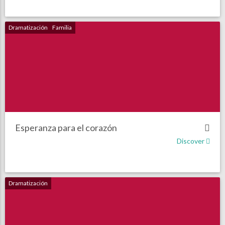
Dramatización
Familia
Esperanza para el corazón
Discover
Dramatización