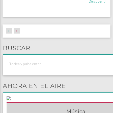
Discover
1
BUSCAR
AHORA EN EL AIRE
Música