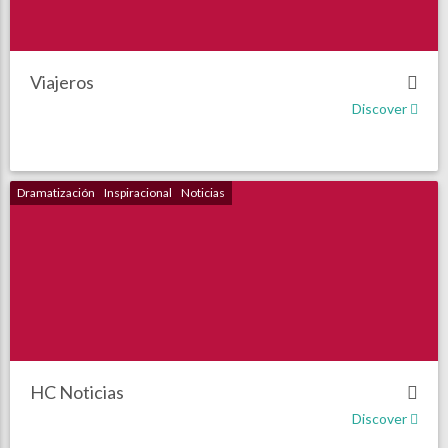
Viajeros
Discover
Dramatización
Inspiracional
Noticias
HC Noticias
Discover