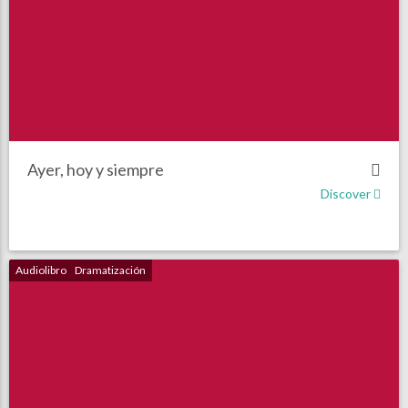
Ayer, hoy y siempre
Discover
Audiolibro
Dramatización