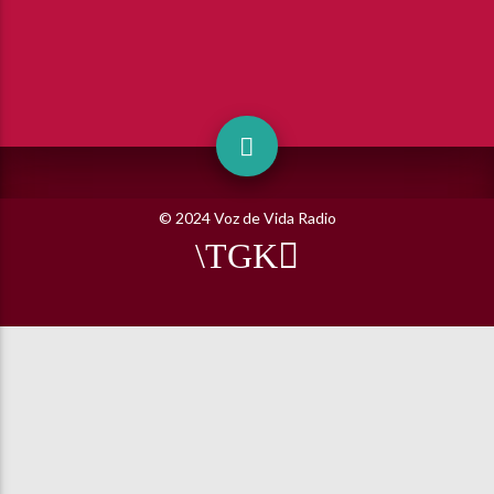
© 2024 Voz de Vida Radio