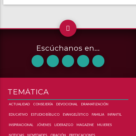
Escúchanos en...
TEMÁTICA
ACTUALIDAD
CONSEJERÍA
DEVOCIONAL
DRAMATIZACIÓN
EDUCATIVO
ESTUDIO BÍBLICO
EVANGELÍSTICO
FAMILIA
INFANTIL
INSPIRACIONAL
JÓVENES
LIDERAZGO
MAGAZINE
MUJERES