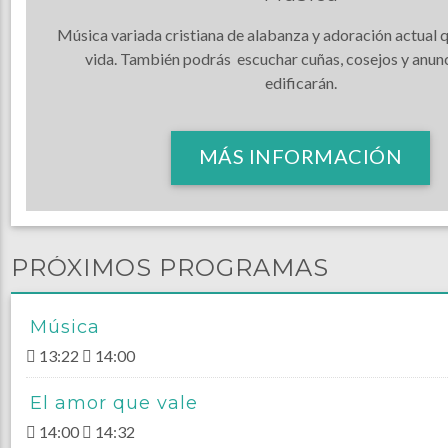
Música variada cristiana de alabanza y adoración actual q
vida. También podrás escuchar cuñas, cosejos y anunc
edificarán.
MÁS INFORMACIÓN
PRÓXIMOS PROGRAMAS
Música
13:22
14:00
El amor que vale
14:00
14:32