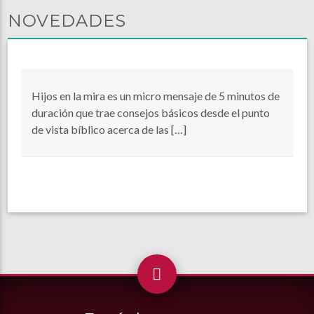
NOVEDADES
Hijos en la mira es un micro mensaje de 5 minutos de
duración que trae consejos básicos desde el punto
de vista bíblico acerca de las […]