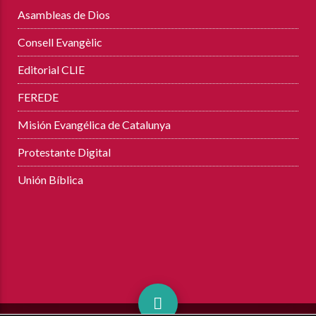
Asambleas de Dios
Consell Evangèlic
Editorial CLIE
FEREDE
Misión Evangélica de Catalunya
Protestante Digital
Unión Bíblica