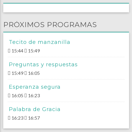
PRÓXIMOS PROGRAMAS
Tecito de manzanilla
15:44
15:49
Preguntas y respuestas
15:49
16:05
Esperanza segura
16:05
16:23
Palabra de Gracia
16:23
16:57