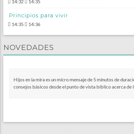
14:32
14:35
Principios para vivir
14:35
14:36
NOVEDADES
Hijos en la mira es un micro mensaje de 5 minutos de duraci
consejos básicos desde el punto de vista bíblico acerca de l