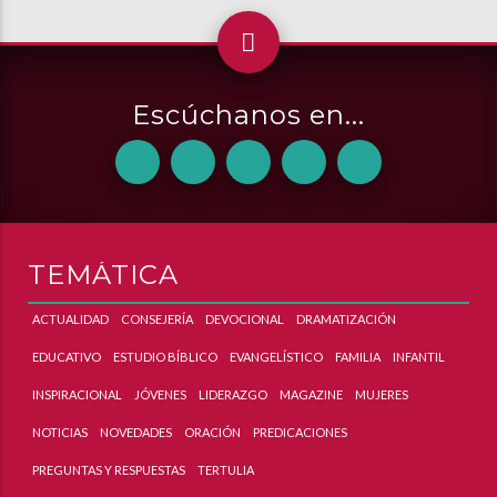
Escúchanos en...
TEMÁTICA
ACTUALIDAD
CONSEJERÍA
DEVOCIONAL
DRAMATIZACIÓN
EDUCATIVO
ESTUDIO BÍBLICO
EVANGELÍSTICO
FAMILIA
INFANTIL
INSPIRACIONAL
JÓVENES
LIDERAZGO
MAGAZINE
MUJERES
NOTICIAS
NOVEDADES
ORACIÓN
PREDICACIONES
PREGUNTAS Y RESPUESTAS
TERTULIA