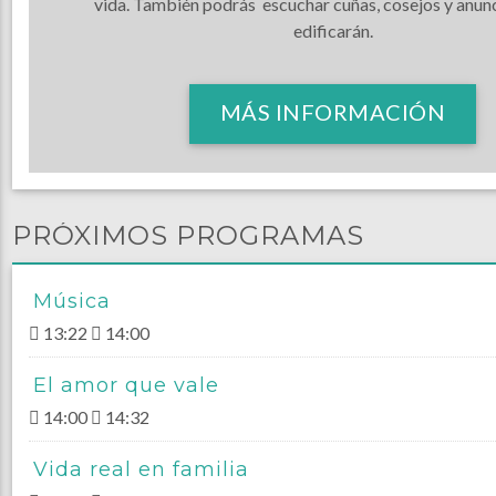
vida. También podrás escuchar cuñas, cosejos y anunc
edificarán.
MÁS INFORMACIÓN
PRÓXIMOS PROGRAMAS
Música
13:22
14:00
El amor que vale
14:00
14:32
Vida real en familia