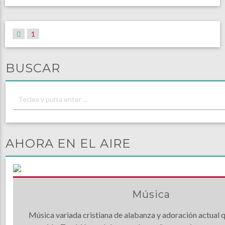
1
BUSCAR
AHORA EN EL AIRE
Música
Música variada cristiana de alabanza y adoración actual q