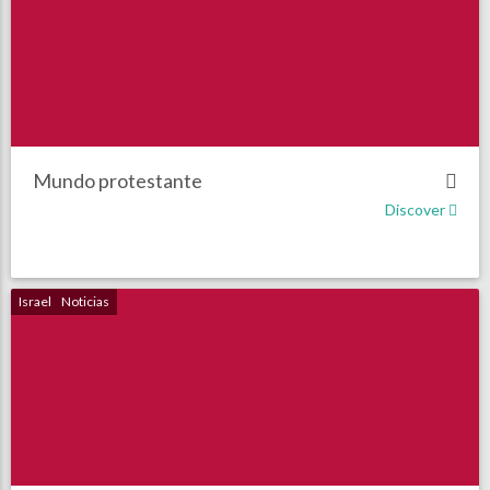
Mundo protestante
Discover
Israel
Noticias