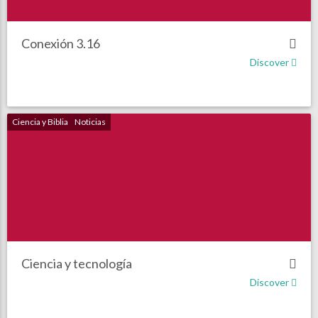
Conexión 3.16
Discover
Ciencia y Biblia
Noticias
Ciencia y tecnología
Discover