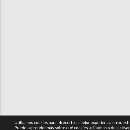
Utilizamos cookies para ofrecerte la mejor experiencia en nuest
Puedes aprender más sobre qué cookies utilizamos o desactivar