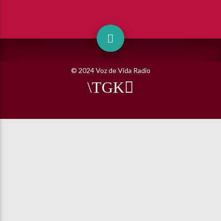
© 2024 Voz de Vida Radio