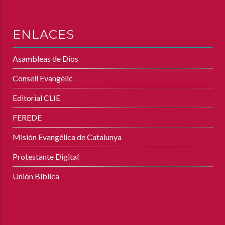
ENLACES
Asambleas de Dios
Consell Evangèlic
Editorial CLIE
FEREDE
Misión Evangélica de Catalunya
Protestante Digital
Unión Bíblica