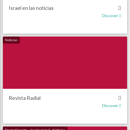
Israel en las noticias
Discover
Noticias
Revista Radial
Discover
Dramatización
Inspiracional
Noticias