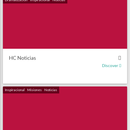
HC Noticias
Discover
Inspiracional
Misiones
Noticias