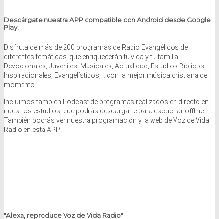
Descárgate nuestra APP compatible con Android desde Google
Play.
Disfruta de más de 200 programas de Radio Evangélicos de
diferentes temáticas, que enriquecerán tu vida y tu familia:
Devocionales, Juveniles, Musicales, Actualidad, Estudios Bíblicos,
Inspiracionales, Evangelísticos, …con la mejor música cristiana del
momento.
Incluimos también Podcast de programas realizados en directo en
nuestros estudios, que podrás descargarte para escuchar offline.
También podrás ver nuestra programación y la web de Voz de Vida
Radio en esta APP.
"Alexa, reproduce Voz de Vida Radio"