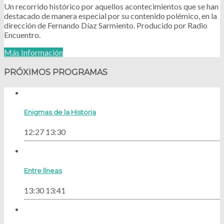
Un recorrido histórico por aquellos acontecimientos que se han
destacado de manera especial por su contenido polémico, en la
dirección de Fernando Díaz Sarmiento. Producido por Radio
Encuentro.
Más Información
PRÓXIMOS PROGRAMAS
Enigmas de la Historia
12:27
13:30
Entre líneas
13:30
13:41