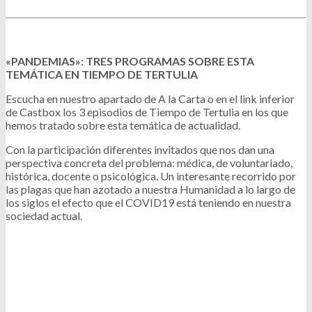
«PANDEMIAS»: TRES PROGRAMAS SOBRE ESTA
TEMÁTICA EN TIEMPO DE TERTULIA
Escucha en nuestro apartado de A la Carta o en el link inferior
de Castbox los 3 episodios de Tiempo de Tertulia en los que
hemos tratado sobre esta temática de actualidad.
Con la participación diferentes invitados que nos dan una
perspectiva concreta del problema: médica, de voluntariado,
histórica, docente o psicológica. Un interesante recorrido por
las plagas que han azotado a nuestra Humanidad a lo largo de
los siglos el efecto que el COVID19 está teniendo en nuestra
sociedad actual.