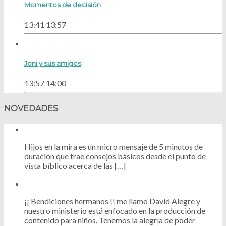
Momentos de decisión
13:41
13:57
Joni y sus amigos
13:57
14:00
NOVEDADES
Hijos en la mira es un micro mensaje de 5 minutos de
duración que trae consejos básicos desde el punto de
vista bíblico acerca de las […]
¡¡ Bendiciones hermanos !! me llamo David Alegre y
nuestro ministerio está enfocado en la producción de
contenido para niños. Tenemos la alegría de poder