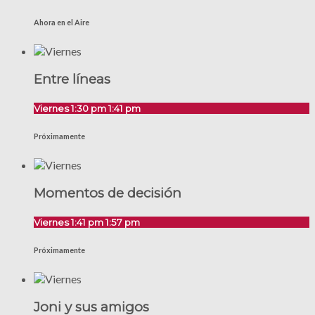
Ahora en el Aire
Entre líneas
Viernes 1:30 pm
1:41 pm
Próximamente
Momentos de decisión
Viernes 1:41 pm
1:57 pm
Próximamente
Joni y sus amigos