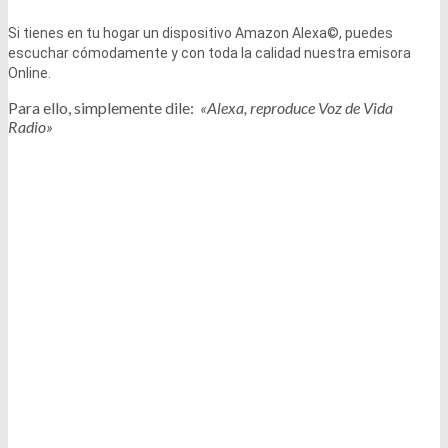
Si tienes en tu hogar un dispositivo Amazon Alexa©, puedes
escuchar cómodamente y con toda la calidad nuestra emisora
Online.
Para ello, simplemente dile:
«Alexa, reproduce Voz de Vida
Radio»