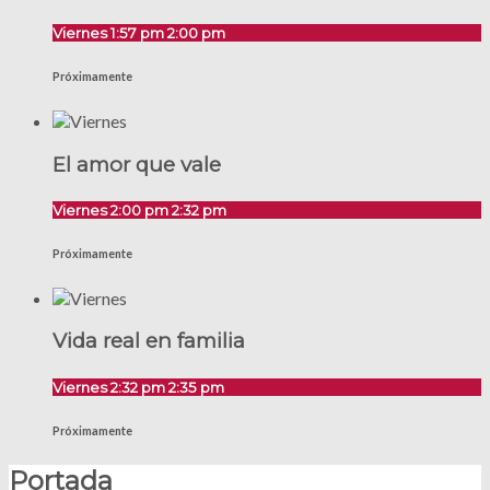
Viernes 1:57 pm
2:00 pm
Próximamente
El amor que vale
Viernes 2:00 pm
2:32 pm
Próximamente
Vida real en familia
Viernes 2:32 pm
2:35 pm
Próximamente
Portada