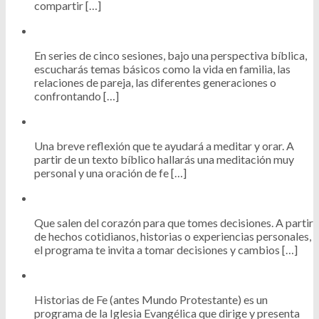
compartir […]
En series de cinco sesiones, bajo una perspectiva bíblica,
escucharás temas básicos como la vida en familia, las
relaciones de pareja, las diferentes generaciones o
confrontando […]
Una breve reflexión que te ayudará a meditar y orar. A
partir de un texto bíblico hallarás una meditación muy
personal y una oración de fe […]
Que salen del corazón para que tomes decisiones. A partir
de hechos cotidianos, historias o experiencias personales,
el programa te invita a tomar decisiones y cambios […]
Historias de Fe (antes Mundo Protestante) es un
programa de la Iglesia Evangélica que dirige y presenta