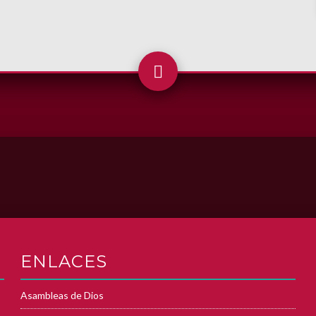
ENLACES
Asambleas de Dios