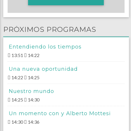
PRÓXIMOS PROGRAMAS
Entendiendo los tiempos
13:51
14:22
Una nueva oportunidad
14:22
14:25
Nuestro mundo
14:25
14:30
Un momento con y Alberto Mottesi
14:30
14:36