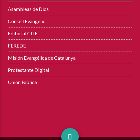
Asambleas de Dios
Consell Evangèlic
Editorial CLIE
FEREDE
Misión Evangélica de Catalunya
Protestante Digital
Unión Bíblica