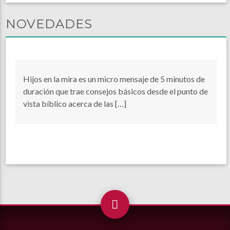
NOVEDADES
Hijos en la mira es un micro mensaje de 5 minutos de
duración que trae consejos básicos desde el punto de
vista bíblico acerca de las […]