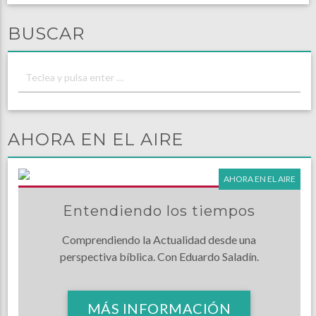
BUSCAR
AHORA EN EL AIRE
AHORA EN EL AIRE
Entendiendo los tiempos
Comprendiendo la Actualidad desde una
perspectiva bíblica. Con Eduardo Saladín.
MÁS INFORMACIÓN