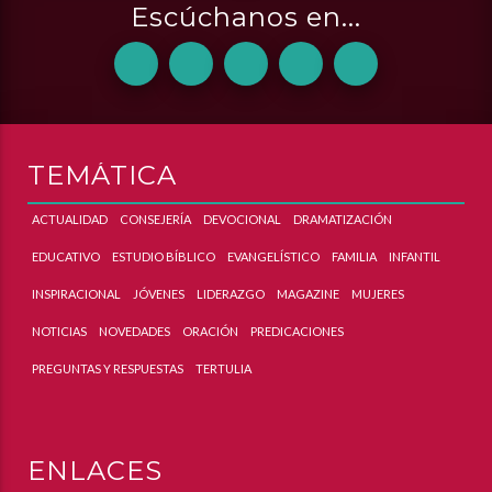
Escúchanos en...
TEMÁTICA
ACTUALIDAD
CONSEJERÍA
DEVOCIONAL
DRAMATIZACIÓN
EDUCATIVO
ESTUDIO BÍBLICO
EVANGELÍSTICO
FAMILIA
INFANTIL
INSPIRACIONAL
JÓVENES
LIDERAZGO
MAGAZINE
MUJERES
NOTICIAS
NOVEDADES
ORACIÓN
PREDICACIONES
PREGUNTAS Y RESPUESTAS
TERTULIA
ENLACES