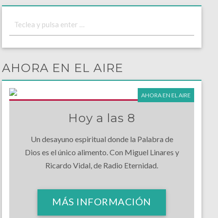
AHORA EN EL AIRE
AHORA EN EL AIRE
Hoy a las 8
Un desayuno espiritual donde la Palabra de
Dios es el único alimento. Con Miguel Linares y
Ricardo Vidal, de Radio Eternidad.
MÁS INFORMACIÓN