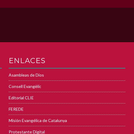
ENLACES
Asambleas de Dios
Consell Evangèlic
Editorial CLIE
FEREDE
Misión Evangélica de Catalunya
Protestante Digital