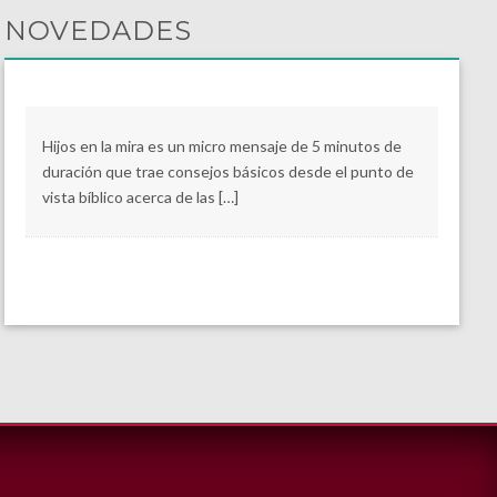
NOVEDADES
Hijos en la mira es un micro mensaje de 5 minutos de
duración que trae consejos básicos desde el punto de
vista bíblico acerca de las […]