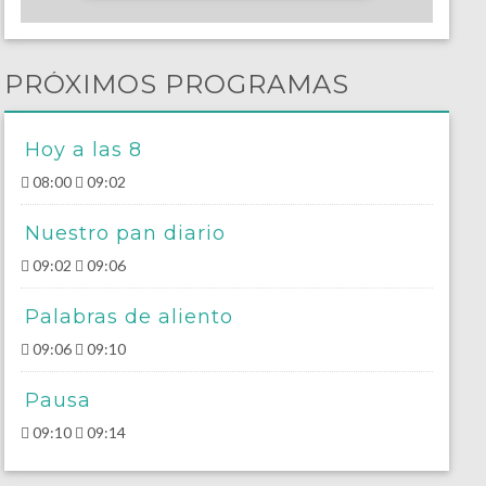
PRÓXIMOS PROGRAMAS
Hoy a las 8
08:00
09:02
Nuestro pan diario
09:02
09:06
Palabras de aliento
09:06
09:10
Pausa
09:10
09:14