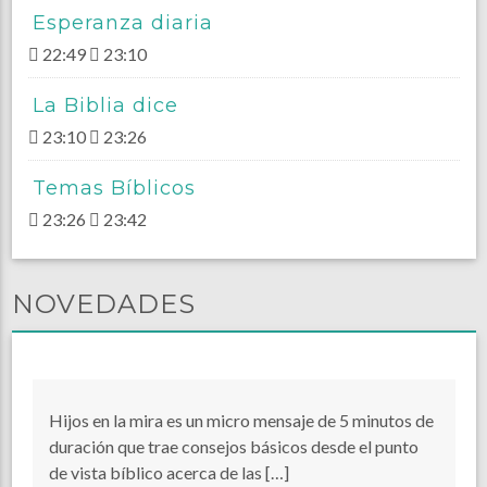
Esperanza diaria
22:49
23:10
La Biblia dice
23:10
23:26
Temas Bíblicos
23:26
23:42
NOVEDADES
Hijos en la mira es un micro mensaje de 5 minutos de
duración que trae consejos básicos desde el punto
de vista bíblico acerca de las […]