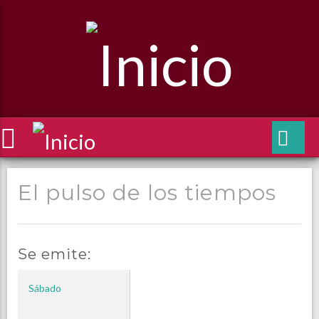
El pulso de los tiempos
Se emite:
Sábado