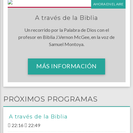
AHORA EN EL AIRE
A través de la Biblia
Un recorrido por la Palabra de Dios con el
profesor en Biblia J.Vernon McGee, en la voz de
Samuel Montoya.
MÁS INFORMACIÓN
PRÓXIMOS PROGRAMAS
A través de la Biblia
22:16
22:49