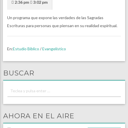
2:36 pm
3:02 pm
Un programa que expone las verdades de las Sagradas
Escrituras para personas que piensan en su realidad espiritual.
En:
Estudio Bíblico
/
Evangelístico
BUSCAR
AHORA EN EL AIRE