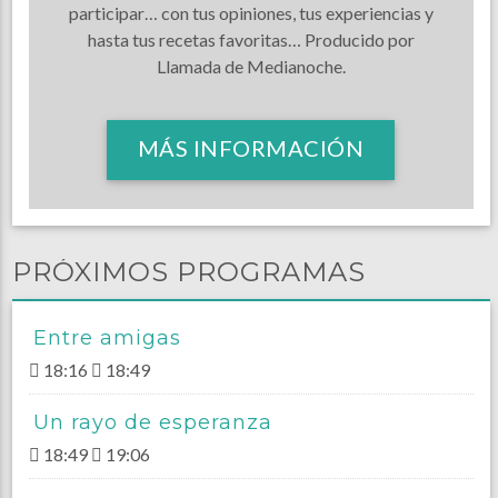
participar… con tus opiniones, tus experiencias y
hasta tus recetas favoritas… Producido por
Llamada de Medianoche.
MÁS INFORMACIÓN
PRÓXIMOS PROGRAMAS
Entre amigas
18:16
18:49
Un rayo de esperanza
18:49
19:06