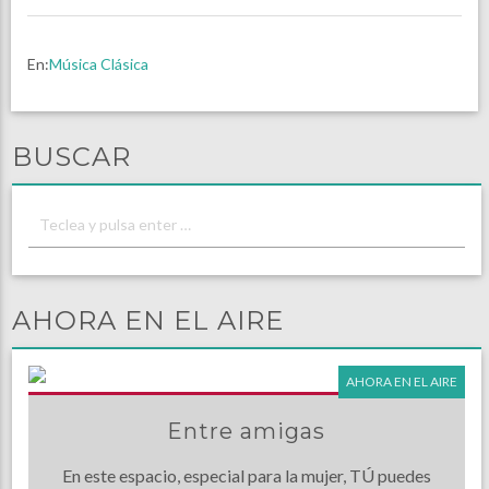
En:
Música Clásica
BUSCAR
AHORA EN EL AIRE
AHORA EN EL AIRE
Entre amigas
En este espacio, especial para la mujer, TÚ puedes