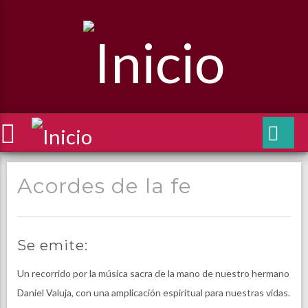
Acordes de la fe
Se emite:
Un recorrido por la música sacra de la mano de nuestro hermano
Daniel Valuja, con una amplicación espiritual para nuestras vidas.