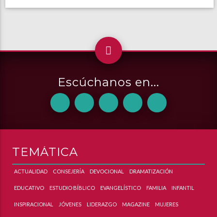
Escúchanos en...
TEMÁTICA
ACTUALIDAD
CONSEJERÍA
DEVOCIONAL
DRAMATIZACIÓN
EDUCATIVO
ESTUDIO BÍBLICO
EVANGELÍSTICO
FAMILIA
INFANTIL
INSPIRACIONAL
JÓVENES
LIDERAZGO
MAGAZINE
MUJERES