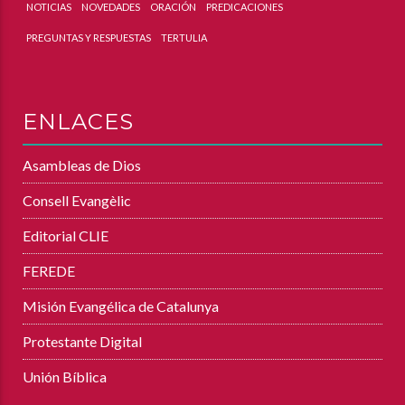
NOTICIAS
NOVEDADES
ORACIÓN
PREDICACIONES
PREGUNTAS Y RESPUESTAS
TERTULIA
ENLACES
Asambleas de Dios
Consell Evangèlic
Editorial CLIE
FEREDE
Misión Evangélica de Catalunya
Protestante Digital
Unión Bíblica