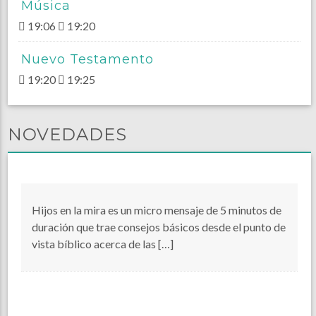
Música
19:06
19:20
Nuevo Testamento
19:20
19:25
NOVEDADES
Hijos en la mira es un micro mensaje de 5 minutos de
duración que trae consejos básicos desde el punto de
vista bíblico acerca de las […]