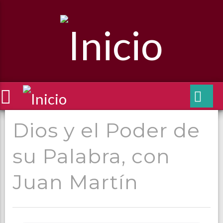
Dios y el Poder de
su Palabra, con
Juan Martín