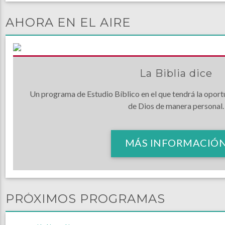
AHORA EN EL AIRE
La Biblia dice
Un programa de Estudio Bíblico en el que tendrá la oport
de Dios de manera personal.
MÁS INFORMACIÓ
PRÓXIMOS PROGRAMAS