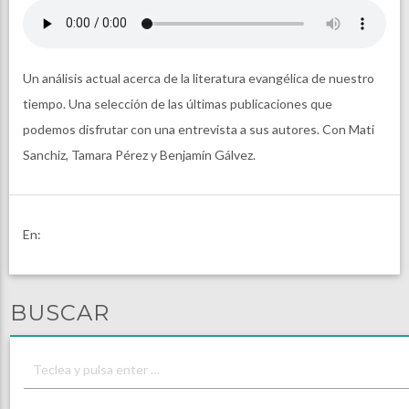
Un análisis actual acerca de la literatura evangélica de nuestro
tiempo. Una selección de las últimas publicaciones que
podemos disfrutar con una entrevista a sus autores. Con Mati
Sanchiz, Tamara Pérez y Benjamín Gálvez.
En:
BUSCAR