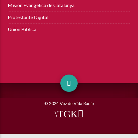
Misión Evangélica de Catalunya
Protestante Digital
Unión Bíblica
© 2024 Voz de Vida Radio