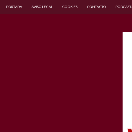
PORTADA
AVISO LEGAL
COOKIES
CONTACTO
PODCAST