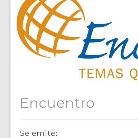
Encuentro
Se emite: