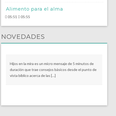
Alimento para el alma
05:51
05:55
NOVEDADES
Hijos en la mira es un micro mensaje de 5 minutos de
duración que trae consejos básicos desde el punto de
vista bíblico acerca de las […]