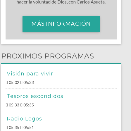
hacer la voluntad de Dios, con Carlos Asueta.
MÁS INFORMACIÓN
PRÓXIMOS PROGRAMAS
Visión para vivir
05:02
05:33
Tesoros escondidos
05:33
05:35
Radio Logos
05:35
05:51