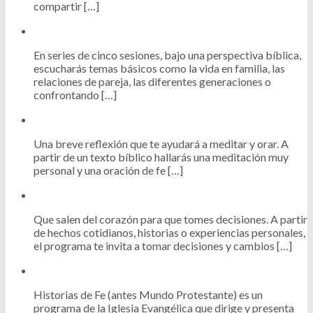
compartir […]
En series de cinco sesiones, bajo una perspectiva bíblica,
escucharás temas básicos como la vida en familia, las
relaciones de pareja, las diferentes generaciones o
confrontando […]
Una breve reflexión que te ayudará a meditar y orar. A
partir de un texto bíblico hallarás una meditación muy
personal y una oración de fe […]
Que salen del corazón para que tomes decisiones. A partir
de hechos cotidianos, historias o experiencias personales,
el programa te invita a tomar decisiones y cambios […]
Historias de Fe (antes Mundo Protestante) es un
programa de la Iglesia Evangélica que dirige y presenta