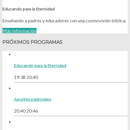
Educando para la Eternidad
Enseñando a padres y educadores con una cosmovisión bíblica.
Más Información
PRÓXIMOS PROGRAMAS
Educando para la Eternidad
19:38
20:40
Apuntes pastorales
20:40
20:46