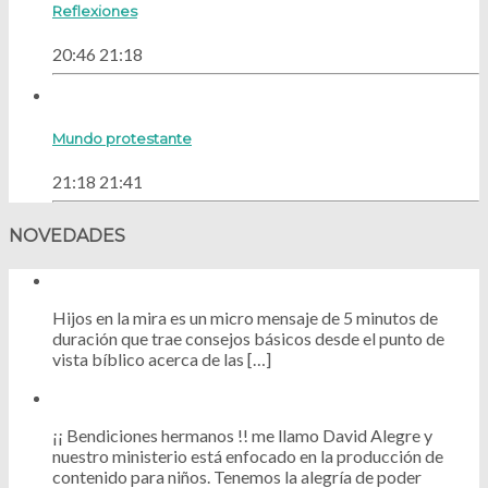
Reflexiones
20:46
21:18
Mundo protestante
21:18
21:41
NOVEDADES
Hijos en la mira es un micro mensaje de 5 minutos de
duración que trae consejos básicos desde el punto de
vista bíblico acerca de las […]
¡¡ Bendiciones hermanos !! me llamo David Alegre y
nuestro ministerio está enfocado en la producción de
contenido para niños. Tenemos la alegría de poder