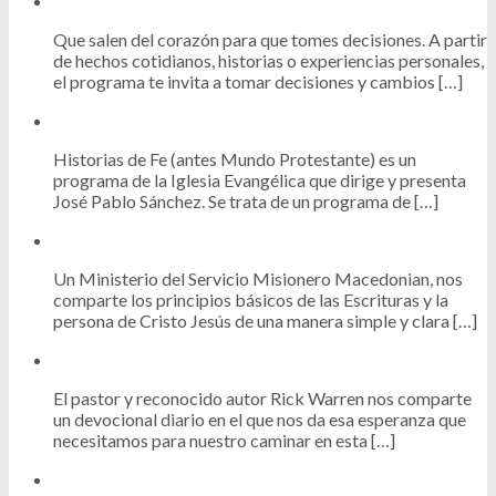
Que salen del corazón para que tomes decisiones. A partir
de hechos cotidianos, historias o experiencias personales,
el programa te invita a tomar decisiones y cambios […]
Historias de Fe (antes Mundo Protestante) es un
programa de la Iglesia Evangélica que dirige y presenta
José Pablo Sánchez. Se trata de un programa de […]
Un Ministerio del Servicio Misionero Macedonian, nos
comparte los principios básicos de las Escrituras y la
persona de Cristo Jesús de una manera simple y clara […]
El pastor y reconocido autor Rick Warren nos comparte
un devocional diario en el que nos da esa esperanza que
necesitamos para nuestro caminar en esta […]