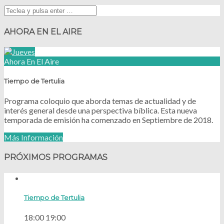
AHORA EN EL AIRE
Ahora En El Aire
Tiempo de Tertulia
Programa coloquio que aborda temas de actualidad y de
interés
general desde una perspectiva bíblica. Esta nueva
temporada de emisión ha comenzado en Septiembre de 2018.
Más Información
PRÓXIMOS PROGRAMAS
Tiempo de Tertulia
18:00
19:00