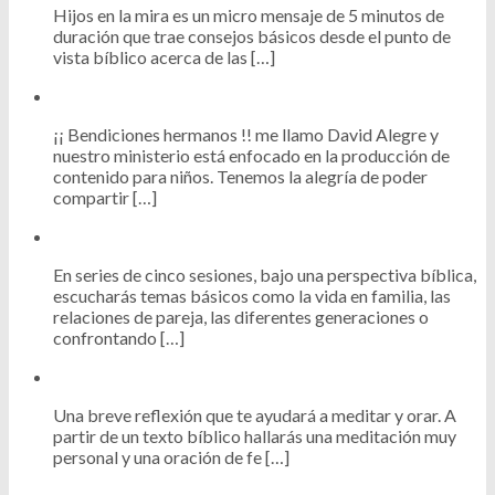
Hijos en la mira es un micro mensaje de 5 minutos de
duración que trae consejos básicos desde el punto de
vista bíblico acerca de las […]
¡¡ Bendiciones hermanos !! me llamo David Alegre y
nuestro ministerio está enfocado en la producción de
contenido para niños. Tenemos la alegría de poder
compartir […]
En series de cinco sesiones, bajo una perspectiva bíblica,
escucharás temas básicos como la vida en familia, las
relaciones de pareja, las diferentes generaciones o
confrontando […]
Una breve reflexión que te ayudará a meditar y orar. A
partir de un texto bíblico hallarás una meditación muy
personal y una oración de fe […]