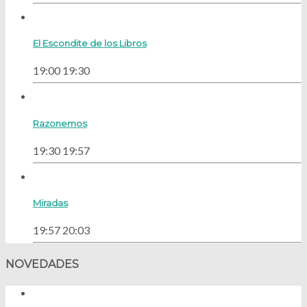
El Escondite de los Libros
19:00
19:30
Razonemos
19:30
19:57
Miradas
19:57
20:03
NOVEDADES