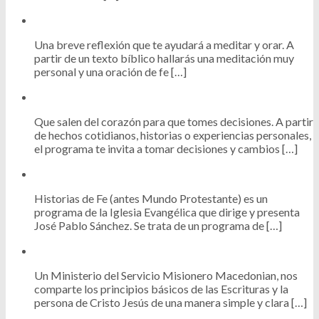
Una breve reflexión que te ayudará a meditar y orar. A
partir de un texto bíblico hallarás una meditación muy
personal y una oración de fe […]
Que salen del corazón para que tomes decisiones. A partir
de hechos cotidianos, historias o experiencias personales,
el programa te invita a tomar decisiones y cambios […]
Historias de Fe (antes Mundo Protestante) es un
programa de la Iglesia Evangélica que dirige y presenta
José Pablo Sánchez. Se trata de un programa de […]
Un Ministerio del Servicio Misionero Macedonian, nos
comparte los principios básicos de las Escrituras y la
persona de Cristo Jesús de una manera simple y clara […]