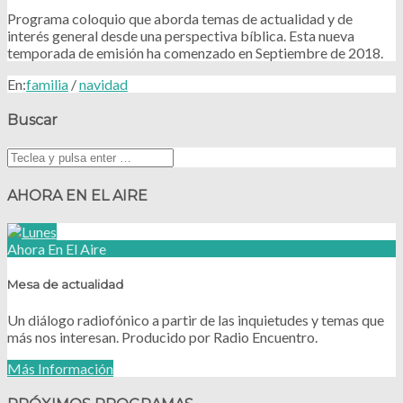
Programa coloquio que aborda temas de actualidad y de
interés general desde una perspectiva bíblica. Esta nueva
temporada de emisión ha comenzado en Septiembre de 2018.
En:
familia
/
navidad
Buscar
AHORA EN EL AIRE
Ahora En El Aire
Mesa de actualidad
Un diálogo radiofónico a partir de las inquietudes y temas que
más nos interesan. Producido por Radio Encuentro.
Más Información