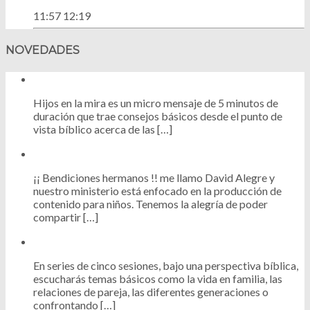
11:57
12:19
NOVEDADES
Hijos en la mira es un micro mensaje de 5 minutos de
duración que trae consejos básicos desde el punto de
vista bíblico acerca de las […]
¡¡ Bendiciones hermanos !! me llamo David Alegre y
nuestro ministerio está enfocado en la producción de
contenido para niños. Tenemos la alegría de poder
compartir […]
En series de cinco sesiones, bajo una perspectiva bíblica,
escucharás temas básicos como la vida en familia, las
relaciones de pareja, las diferentes generaciones o
confrontando […]