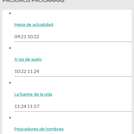
PRÓXIMOS PROGRAMAS
Mesa de actualidad
09:21
10:22
A ras de suelo
10:22
11:24
La fuente de la vida
11:24
11:57
Pescadores de hombres