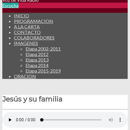
Escucha
INICIO
PROGRAMACION
A LA CARTA
CONTACTO
COLABORADORES
IMAGENES
Etapa 2002-2011
Etapa 2012
Etapa 2013
Etapa 2014
Etapa 2015-2019
ORACION
Jesús y su familia