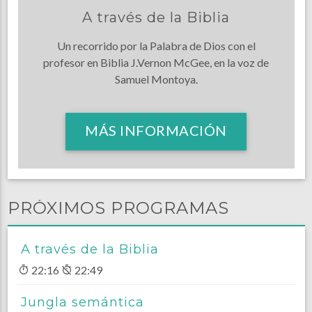
A través de la Biblia
Un recorrido por la Palabra de Dios con el
profesor en Biblia J.Vernon McGee, en la voz de
Samuel Montoya.
MÁS INFORMACIÓN
PRÓXIMOS PROGRAMAS
A través de la Biblia
22:16
22:49
Jungla semántica