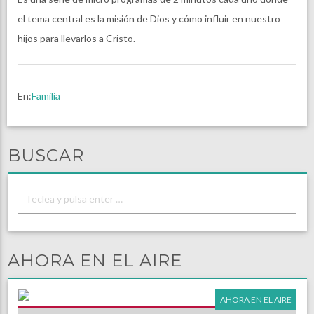
el tema central es la misión de Dios y cómo influir en nuestro
hijos para llevarlos a Cristo.
En:
Familia
BUSCAR
AHORA EN EL AIRE
AHORA EN EL AIRE