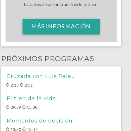
tratados desde un transfondo bíblico.
MÁS INFORMACIÓN
PRÓXIMOS PROGRAMAS
Cruzada con Luis Palau
2:13
2:31
El tren de la vida
09:29
13:30
Momentos de decisión
13:30
13:47