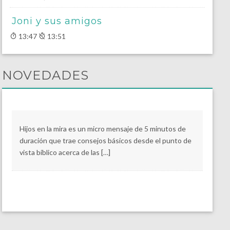
Joni y sus amigos
13:47
13:51
NOVEDADES
Hijos en la mira es un micro mensaje de 5 minutos de
duración que trae consejos básicos desde el punto de
vista bíblico acerca de las […]