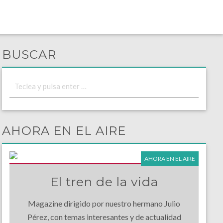
BUSCAR
AHORA EN EL AIRE
AHORA EN EL AIRE
El tren de la vida
Magazine dirigido por nuestro hermano Julio
Pérez, con temas interesantes y de actualidad