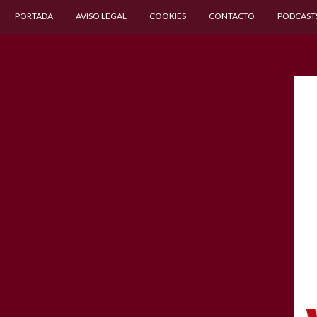
PORTADA
AVISO LEGAL
COOKIES
CONTACTO
PODCAST