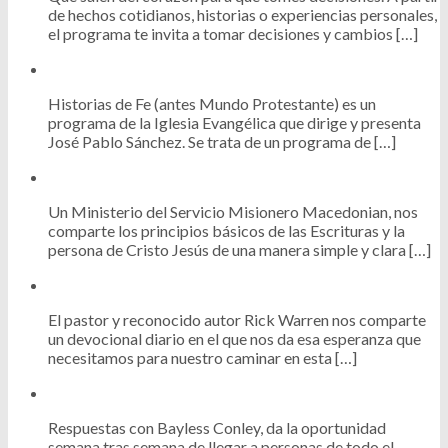
de hechos cotidianos, historias o experiencias personales,
el programa te invita a tomar decisiones y cambios […]
Historias de Fe (antes Mundo Protestante) es un
programa de la Iglesia Evangélica que dirige y presenta
José Pablo Sánchez. Se trata de un programa de […]
Un Ministerio del Servicio Misionero Macedonian, nos
comparte los principios básicos de las Escrituras y la
persona de Cristo Jesús de una manera simple y clara […]
El pastor y reconocido autor Rick Warren nos comparte
un devocional diario en el que nos da esa esperanza que
necesitamos para nuestro caminar en esta […]
Respuestas con Bayless Conley, da la oportunidad
semana tras semana de llegar a personas de todo el