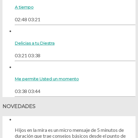
A tiempo
02:48
03:21
Delicias a tu Diestra
03:21
03:38
Me permite Usted un momento
03:38
03:44
NOVEDADES
Hijos en la mira es un micro mensaje de 5 minutos de
duración que trae consejos básicos desde el punto de