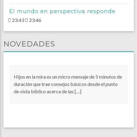
El mundo en perspectiva responde
23:43
23:46
NOVEDADES
Hijos en la mira es un micro mensaje de 5 minutos de
duración que trae consejos básicos desde el punto
de vista bíblico acerca de las […]