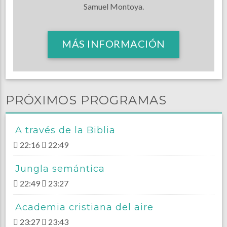
Samuel Montoya.
MÁS INFORMACIÓN
PRÓXIMOS PROGRAMAS
A través de la Biblia
22:16
22:49
Jungla semántica
22:49
23:27
Academia cristiana del aire
23:27
23:43