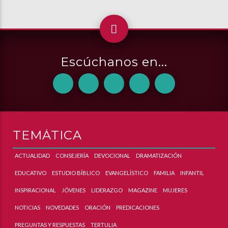
Escúchanos en...
TEMÁTICA
ACTUALIDAD
CONSEJERÍA
DEVOCIONAL
DRAMATIZACIÓN
EDUCATIVO
ESTUDIO BÍBLICO
EVANGELÍSTICO
FAMILIA
INFANTIL
INSPIRACIONAL
JÓVENES
LIDERAZGO
MAGAZINE
MUJERES
NOTICIAS
NOVEDADES
ORACIÓN
PREDICACIONES
PREGUNTAS Y RESPUESTAS
TERTULIA