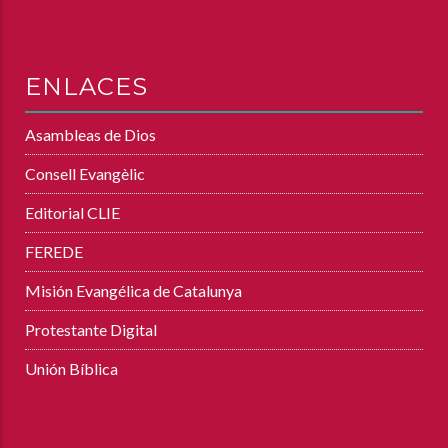
ENLACES
Asambleas de Dios
Consell Evangèlic
Editorial CLIE
FEREDE
Misión Evangélica de Catalunya
Protestante Digital
Unión Bíblica