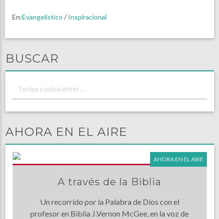
En:
Evangelístico
/
Inspiracional
BUSCAR
AHORA EN EL AIRE
AHORA EN EL AIRE
A través de la Biblia
Un recorrido por la Palabra de Dios con el
profesor en Biblia J.Vernon McGee, en la voz de