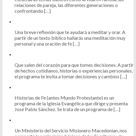
relaciones de pareja, las diferentes generaciones o
confrontando […]
Una breve reflexión que te ayudará a meditar y orar. A
partir de un texto bíblico hallarás una meditación muy
personal y una oración de fe […]
Que salen del corazón para que tomes decisiones. A partir
de hechos cotidianos, historias o experiencias personales,
el programa te invita a tomar decisiones y cambios […]
Historias de Fe (antes Mundo Protestante) es un
programa de la Iglesia Evangélica que dirige y presenta
José Pablo Sánchez. Se trata de un programa de […]
Un Ministerio del Servicio Misionero Macedonian, nos