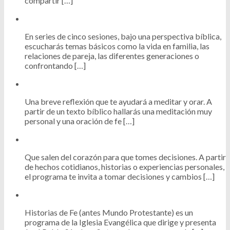
compartir […]
En series de cinco sesiones, bajo una perspectiva bíblica,
escucharás temas básicos como la vida en familia, las
relaciones de pareja, las diferentes generaciones o
confrontando […]
Una breve reflexión que te ayudará a meditar y orar. A
partir de un texto bíblico hallarás una meditación muy
personal y una oración de fe […]
Que salen del corazón para que tomes decisiones. A partir
de hechos cotidianos, historias o experiencias personales,
el programa te invita a tomar decisiones y cambios […]
Historias de Fe (antes Mundo Protestante) es un
programa de la Iglesia Evangélica que dirige y presenta