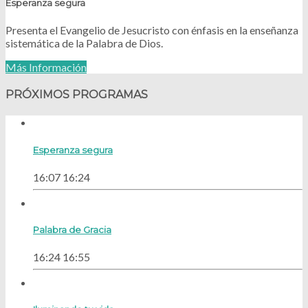
Esperanza segura
Presenta el Evangelio de Jesucristo con énfasis en la enseñanza
sistemática de la Palabra de Dios.
Más Información
PRÓXIMOS PROGRAMAS
Esperanza segura
16:07
16:24
Palabra de Gracia
16:24
16:55