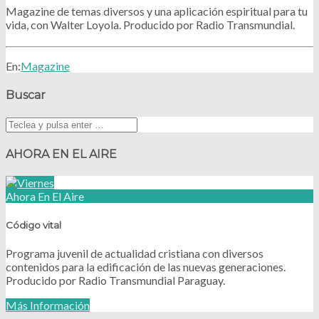
Magazine de temas diversos y una aplicación espiritual para tu
vida, con Walter Loyola. Producido por Radio Transmundial.
En:
Magazine
Buscar
AHORA EN EL AIRE
Ahora En El Aire
Código vital
Programa juvenil de actualidad cristiana con diversos
contenidos para la edificación de las nuevas generaciones.
Producido por Radio Transmundial Paraguay.
Más Información