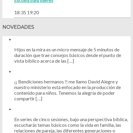
Escuela para líderes
18:35
19:20
NOVEDADES
Hijos en la mira es un micro mensaje de 5 minutos de
duración que trae consejos básicos desde el punto de
vista bíblico acerca de las […]
¡¡ Bendiciones hermanos !! me llamo David Alegre y
nuestro ministerio está enfocado en la producción de
contenido para niños. Tenemos la alegría de poder
compartir […]
En series de cinco sesiones, bajo una perspectiva bíblica,
escucharás temas básicos como la vida en familia, las
relaciones de pareja, las diferentes generaciones o