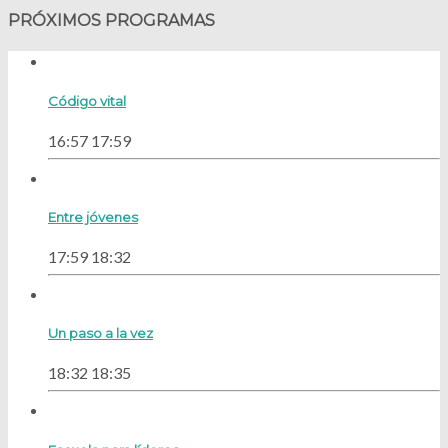
PRÓXIMOS PROGRAMAS
Código vital
16:57
17:59
Entre jóvenes
17:59
18:32
Un paso a la vez
18:32
18:35