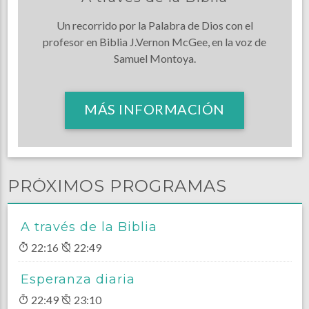
Un recorrido por la Palabra de Dios con el
profesor en Biblia J.Vernon McGee, en la voz de
Samuel Montoya.
MÁS INFORMACIÓN
PRÓXIMOS PROGRAMAS
A través de la Biblia
22:16
22:49
Esperanza diaria
22:49
23:10