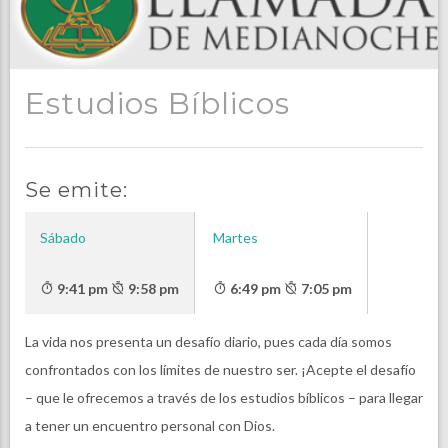
Estudios Bíblicos
Se emite:
Sábado
Martes
9:41 pm
9:58 pm
6:49 pm
7:05 pm
La vida nos presenta un desafío diario, pues cada día somos
confrontados con los límites de nuestro ser. ¡Acepte el desafío
– que le ofrecemos a través de los estudios bíblicos – para llegar
a tener un encuentro personal con Dios.