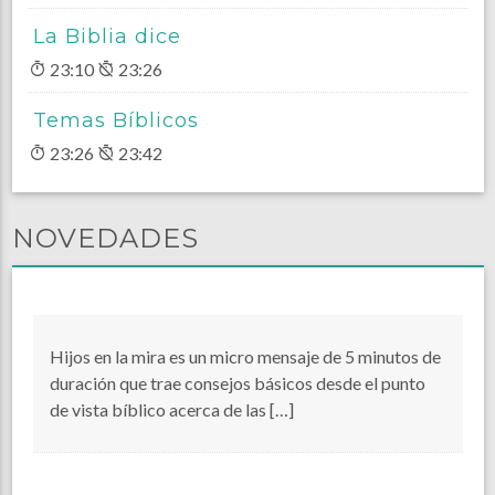
La Biblia dice
23:10
23:26
Temas Bíblicos
23:26
23:42
NOVEDADES
Hijos en la mira es un micro mensaje de 5 minutos de
duración que trae consejos básicos desde el punto
de vista bíblico acerca de las […]