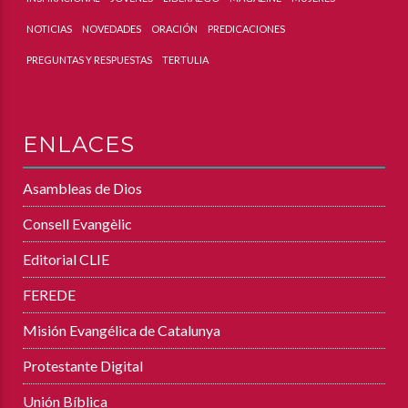
NOTICIAS
NOVEDADES
ORACIÓN
PREDICACIONES
PREGUNTAS Y RESPUESTAS
TERTULIA
ENLACES
Asambleas de Dios
Consell Evangèlic
Editorial CLIE
FEREDE
Misión Evangélica de Catalunya
Protestante Digital
Unión Bíblica