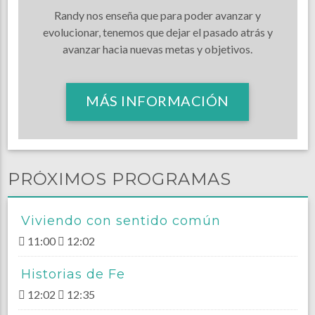
Randy nos enseña que para poder avanzar y
evolucionar, tenemos que dejar el pasado atrás y
avanzar hacia nuevas metas y objetivos.
MÁS INFORMACIÓN
PRÓXIMOS PROGRAMAS
Viviendo con sentido común
11:00
12:02
Historias de Fe
12:02
12:35