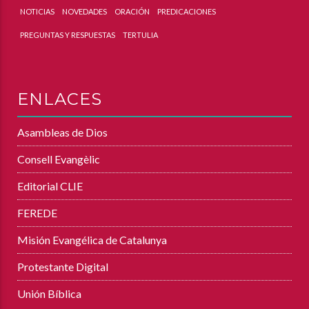
NOTICIAS
NOVEDADES
ORACIÓN
PREDICACIONES
PREGUNTAS Y RESPUESTAS
TERTULIA
ENLACES
Asambleas de Dios
Consell Evangèlic
Editorial CLIE
FEREDE
Misión Evangélica de Catalunya
Protestante Digital
Unión Bíblica