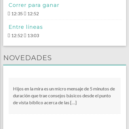
Correr para ganar
12:35
12:52
Entre líneas
12:52
13:03
NOVEDADES
Hijos en la mira es un micro mensaje de 5 minutos de
duración que trae consejos básicos desde el punto
de vista bíblico acerca de las […]