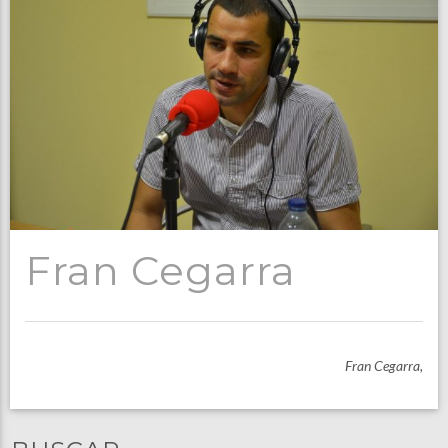
Fran Cegarra
Fran Cegarra,