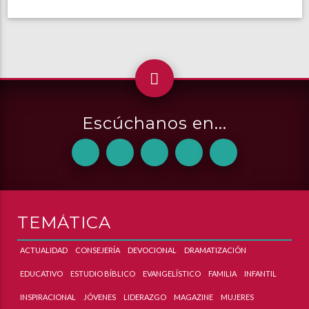
Escúchanos en...
TEMÁTICA
ACTUALIDAD
CONSEJERÍA
DEVOCIONAL
DRAMATIZACIÓN
EDUCATIVO
ESTUDIO BÍBLICO
EVANGELÍSTICO
FAMILIA
INFANTIL
INSPIRACIONAL
JÓVENES
LIDERAZGO
MAGAZINE
MUJERES