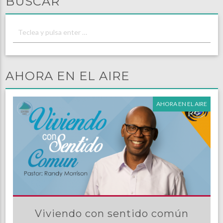
BUSCAR
AHORA EN EL AIRE
AHORA EN EL AIRE
Viviendo con sentido común