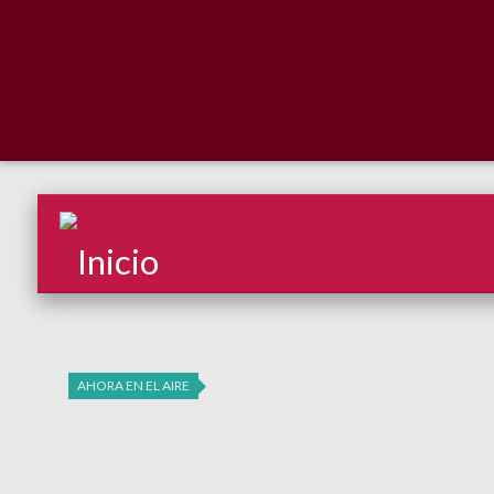
AHORA EN EL AIRE